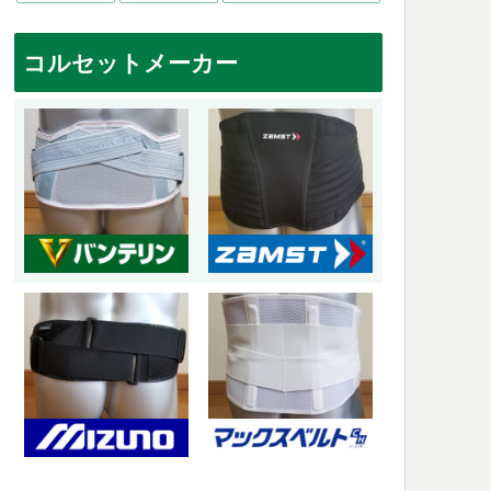
コルセットメーカー