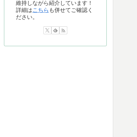
維持しながら紹介しています！
詳細は
こちら
も併せてご確認く
ださい。