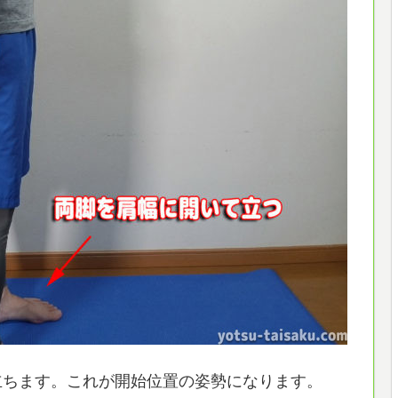
立ちます。これが開始位置の姿勢になります。