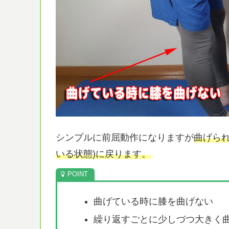
シンプルに前屈動作になりますが
曲げら
いる状態)に戻ります。
曲げている時に膝を曲げない
繰り返すごとに少しづつ大きく