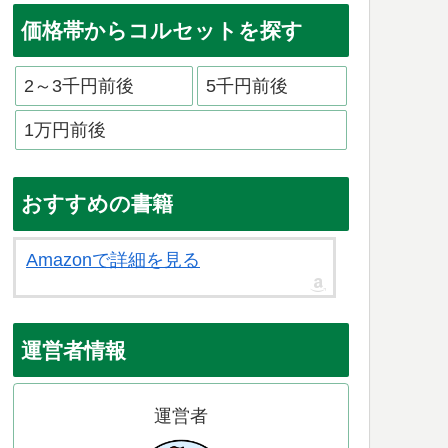
価格帯からコルセットを探す
2～3千円前後
5千円前後
1万円前後
おすすめの書籍
Amazonで詳細を見る
運営者情報
運営者