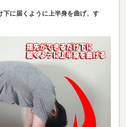
だけ下に届くように上半身を曲げ、す