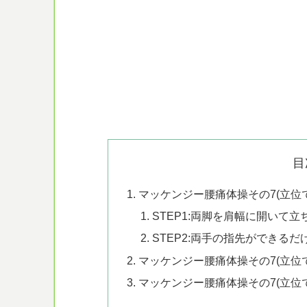
目
マッケンジー腰痛体操その7(立位
STEP1:両脚を肩幅に開いて
STEP2:両手の指先ができる
マッケンジー腰痛体操その7(立位
マッケンジー腰痛体操その7(立位