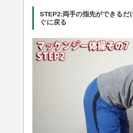
STEP2:両手の指先ができる
ぐに戻る