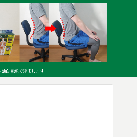
を独自目線で評価します