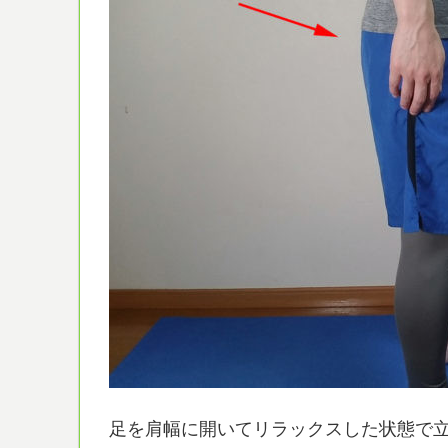
足を肩幅に開いてリラックスした状態で