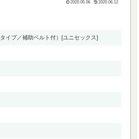
2020.05.06
2020.06.12
タイプ／補助ベルト付）[ユニセックス]