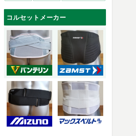
コルセットメーカー