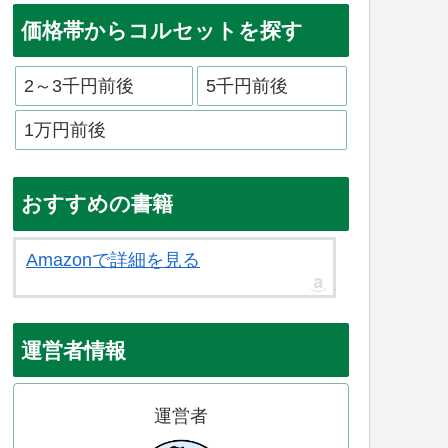
価格帯からコルセットを探す
2～3千円前後
5千円前後
1万円前後
おすすめの書籍
Amazonで詳細を見る
運営者情報
運営者