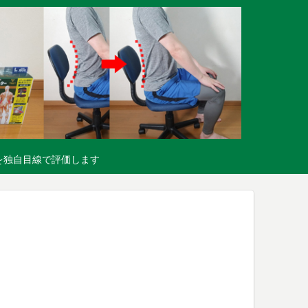
を独自目線で評価します