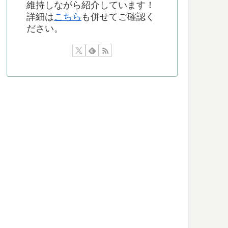
維持しながら紹介しています！
詳細は
こちら
も併せてご確認く
ださい。